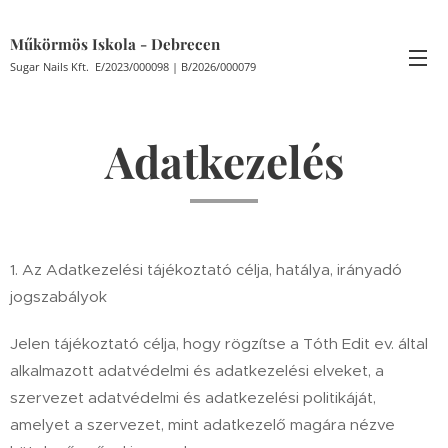
Műkörmös Iskola - Debrecen
Sugar Nails Kft. E/2023/000098 | B/2026/000079
Adatkezelés
1. Az Adatkezelési tájékoztató célja, hatálya, irányadó
jogszabályok
Jelen tájékoztató célja, hogy rögzítse a Tóth Edit ev. által
alkalmazott adatvédelmi és adatkezelési elveket, a
szervezet adatvédelmi és adatkezelési politikáját,
amelyet a szervezet, mint adatkezelő magára nézve